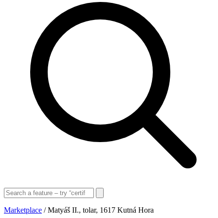
Marketplace
/
Matyáš II., tolar, 1617 Kutná Hora