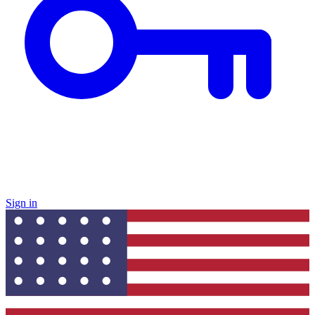
Sign in