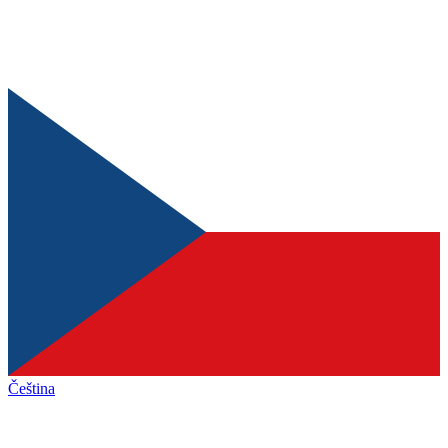
Čeština