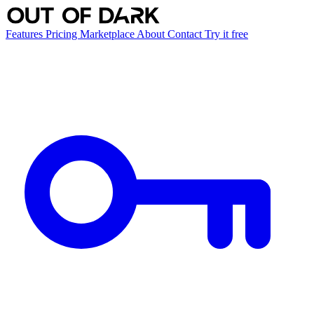
Features
Pricing
Marketplace
About
Contact
Try it free