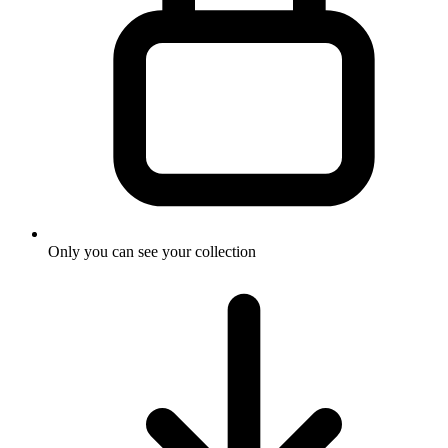
Only you can see your collection