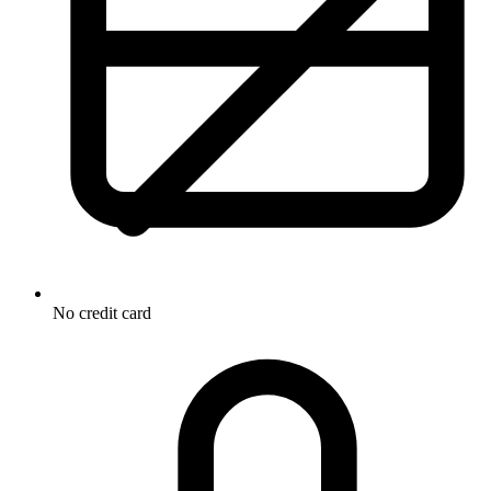
No credit card