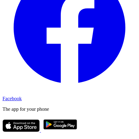
Facebook
The app for your phone