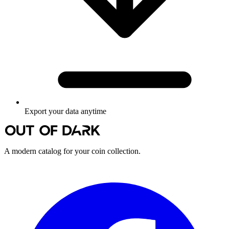
Export your data anytime
A modern catalog for your coin collection.