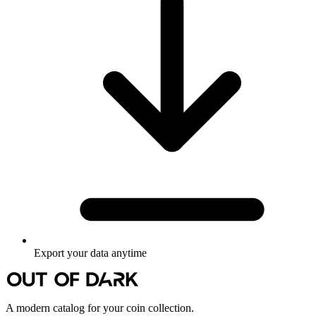
Export your data anytime
A modern catalog for your coin collection.