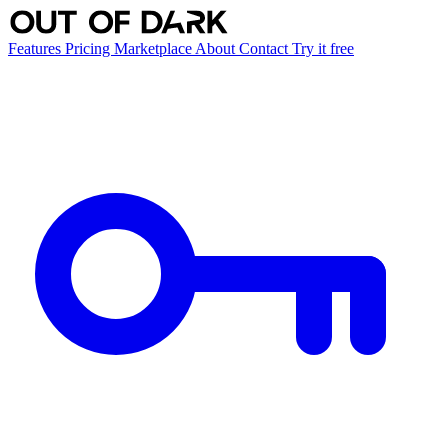
Features
Pricing
Marketplace
About
Contact
Try it free