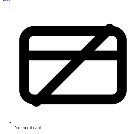
No credit card