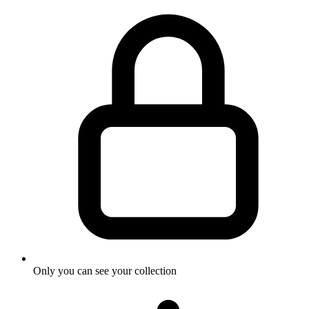
Only you can see your collection