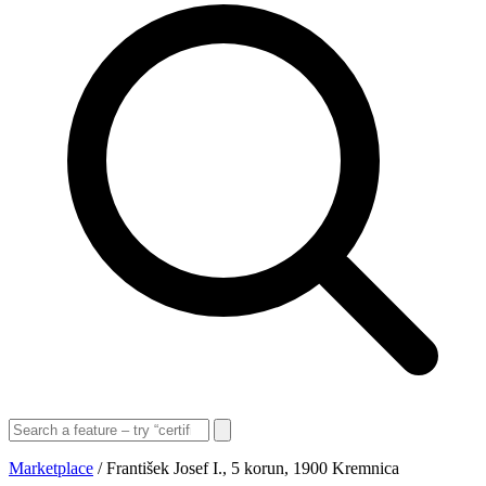
Marketplace
/
František Josef I., 5 korun, 1900 Kremnica