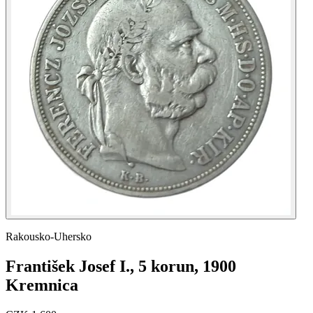
Rakousko-Uhersko
František Josef I., 5 korun, 1900
Kremnica