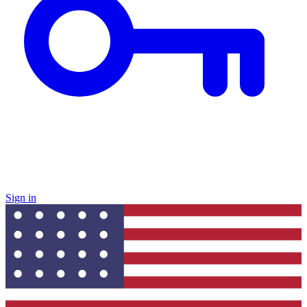
Sign in