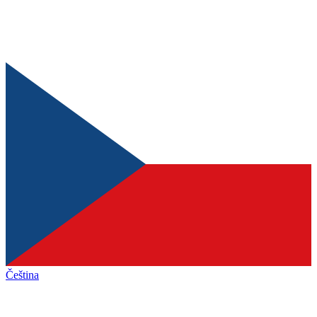
Čeština