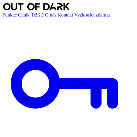
Funkce
Ceník
Tržiště
O nás
Kontakt
Vyzkoušet zdarma