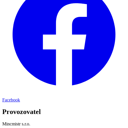
Facebook
Provozovatel
Mincmistr s.r.o.