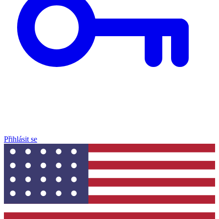
Přihlásit se