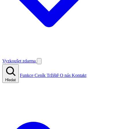
Vyzkoušet zdarma
Funkce
Ceník
Tržiště
O nás
Kontakt
Hledat