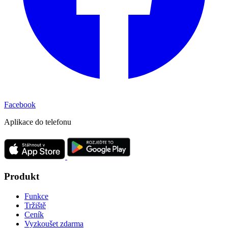
Facebook
Aplikace do telefonu
Produkt
Funkce
Tržiště
Ceník
Vyzkoušet zdarma