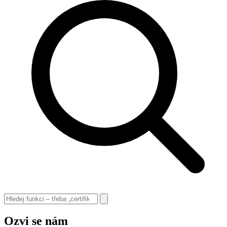
Ozvi se nám