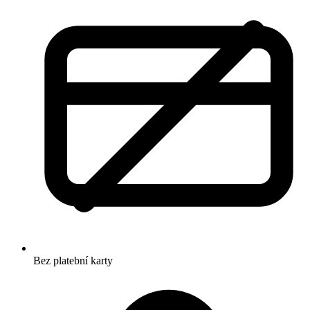
Bez platební karty