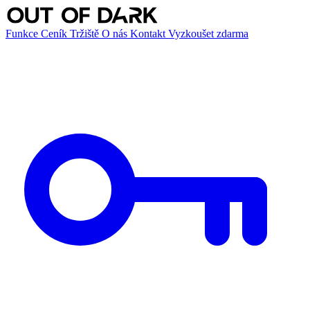
Funkce
Ceník
Tržiště
O nás
Kontakt
Vyzkoušet zdarma