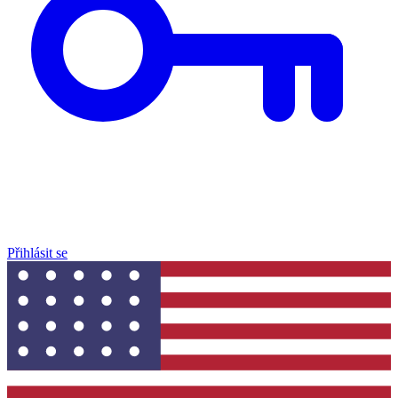
Přihlásit se