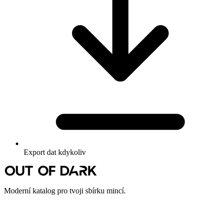
Export dat kdykoliv
Moderní katalog pro tvoji sbírku mincí.