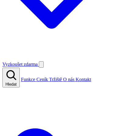
Vyzkoušet zdarma
Funkce
Ceník
Tržiště
O nás
Kontakt
Hledat