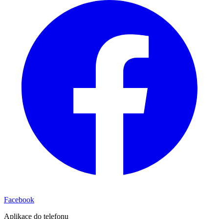
Facebook
Aplikace do telefonu