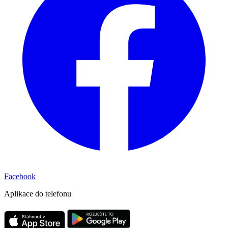
Facebook
Aplikace do telefonu