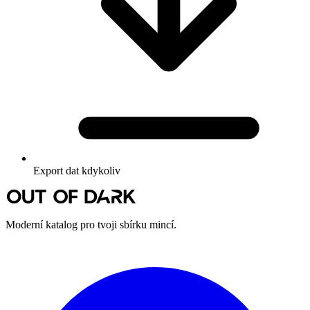
Export dat kdykoliv
Moderní katalog pro tvoji sbírku mincí.