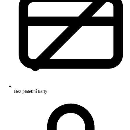
Bez platební karty