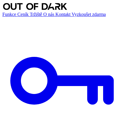
Funkce
Ceník
Tržiště
O nás
Kontakt
Vyzkoušet zdarma