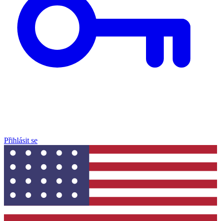
Přihlásit se