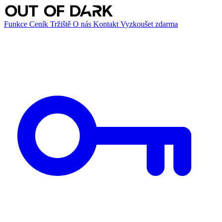
Funkce
Ceník
Tržiště
O nás
Kontakt
Vyzkoušet zdarma