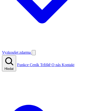
Vyzkoušet zdarma
Funkce
Ceník
Tržiště
O nás
Kontakt
Hledat