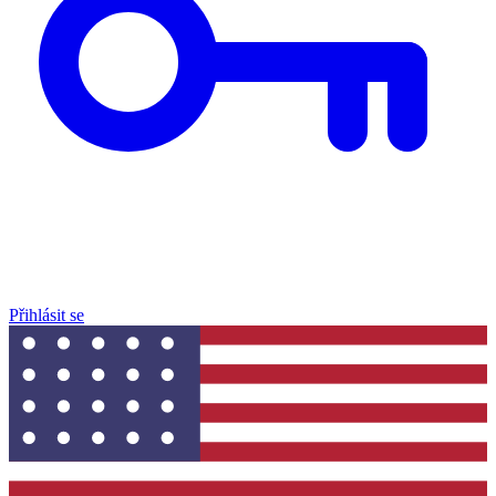
Přihlásit se