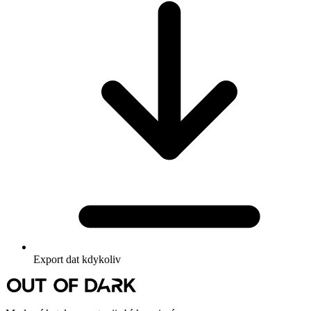
Export dat kdykoliv