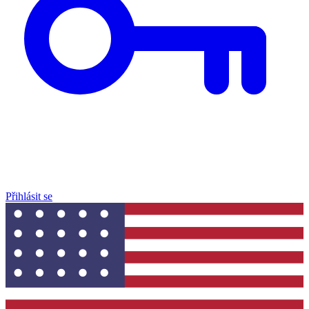
Přihlásit se