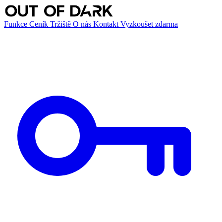
Funkce
Ceník
Tržiště
O nás
Kontakt
Vyzkoušet zdarma