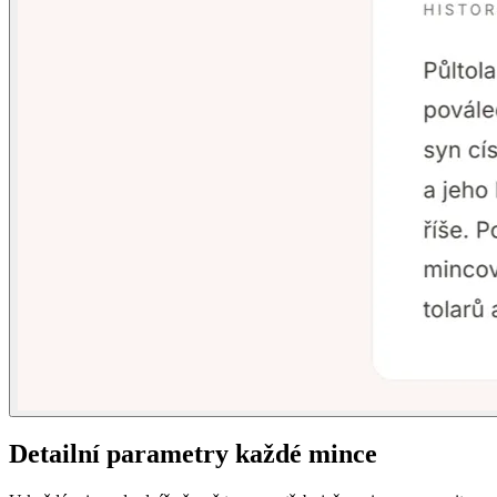
Detailní parametry každé mince