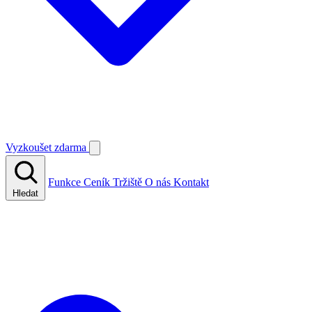
Vyzkoušet zdarma
Funkce
Ceník
Tržiště
O nás
Kontakt
Hledat