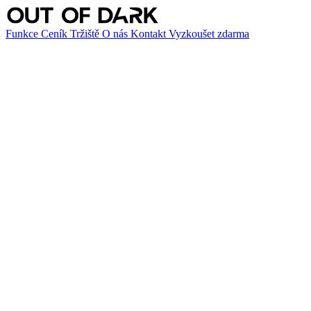
Funkce
Ceník
Tržiště
O nás
Kontakt
Vyzkoušet zdarma