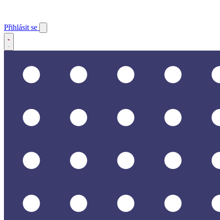
Přihlásit se